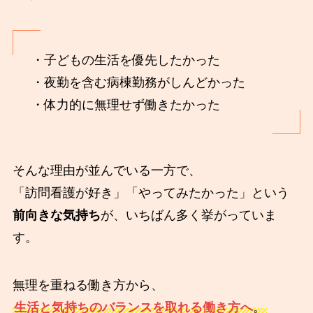
・子どもの生活を優先したかった
・夜勤を含む病棟勤務がしんどかった
・体力的に無理せず働きたかった
そんな理由が並んでいる一方で、
「訪問看護が好き」「やってみたかった」という
前向きな気持ち
が、いちばん多く挙がっていま
す。
無理を重ねる働き方から、
生活と気持ちのバランスを取れる働き方へ
。