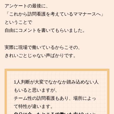
アンケートの最後に、
「これから訪問看護を考えているママナースへ」
ということで
自由にコメントを書いてもらいました。
実際に現場で働いているからこその、
きれいごとじゃない声ばかりです。
1人判断が大変でなかなか踏み込めない人
もいると思いますが、
チーム性の訪問看護もあり、場所によっ
て特性が違います。