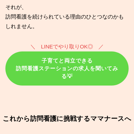
それが、
訪問看護を続けられている理由のひとつなのかも
しれません。
＼ LINEでやり取りOK◎ ／
子育てと両立できる
訪問看護ステーションの求人を聞いてみ
る💡
これから訪問看護に挑戦するママナースへ