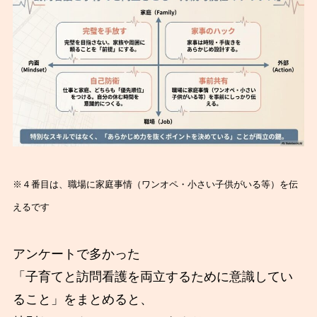
※４番目は、職場に家庭事情（ワンオペ・小さい子供がいる等）を伝
えるです
アンケートで多かった
「子育てと訪問看護を両立するために意識してい
ること」をまとめると、