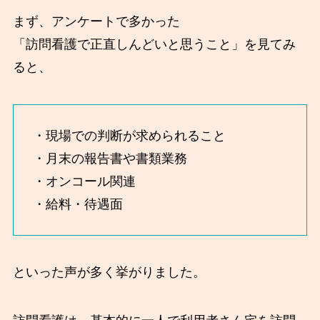
まず、アンケートで多かった
「訪問看護で正直しんどいと思うこと」を見てみ
ると、
・現場での判断が求められること
・月末の報告書や書類業務
・オンコール関連
・給料・待遇面
といった声が多く挙がりました。