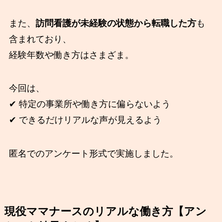
また、
訪問看護が未経験の状態から転職した方
も
含まれており、
経験年数や働き方はさまざま。
今回は、
✔ 特定の事業所や働き方に偏らないよう
✔ できるだけリアルな声が見えるよう
匿名でのアンケート形式で実施しました。
現役ママナースのリアルな働き方【アン