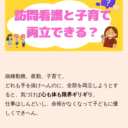
病棟勤務、夜勤、子育て。
どれも手を抜けへんのに、全部を両立しようとす
ると、気づけば
心も体も限界ギリギリ
。
仕事はしんどいし、余裕がなくなって子どもに優
しくできへん。