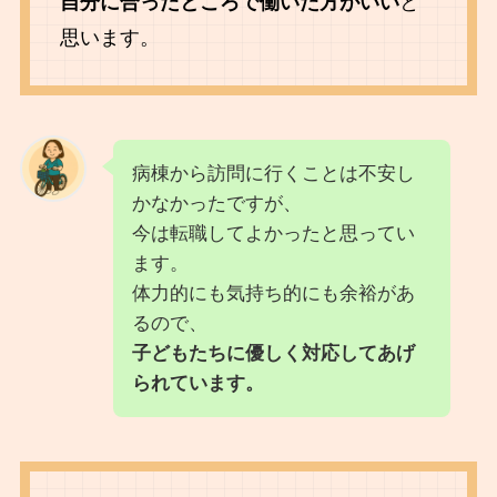
自分に合ったところで働いた方がいい
と
思います。
病棟から訪問に行くことは不安し
かなかったですが、
今は転職してよかったと思ってい
ます。
体力的にも気持ち的にも余裕があ
るので、
子どもたちに優しく対応してあげ
られています。