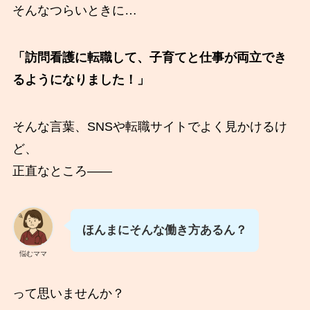
そんなつらいときに…
「訪問看護に転職して、子育てと仕事が両立でき
るようになりました！」
そんな言葉、SNSや転職サイトでよく見かけるけ
ど、
正直なところ――
ほんまにそんな働き方あるん？
悩むママ
って思いませんか？