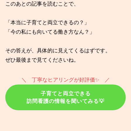
このあとの記事を読むことで、
「本当に子育てと両立できるの？」
「今の私にも向いてる働き方なん？」
その答えが、具体的に見えてくるはずです。
ぜひ最後まで見てくださいね。
＼ 丁寧なヒアリングが好評価✨️ ／
子育てと両立できる
訪問看護の情報を聞いてみる💡