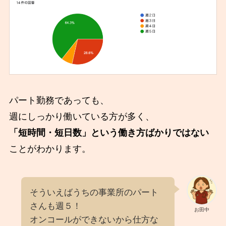
パート勤務であっても、
週にしっかり働いている方が多く、
「短時間・短日数」という働き方ばかりではない
ことがわかります。
そういえばうちの事業所のパート
さんも週５！
お田中
オンコールができないから仕方な