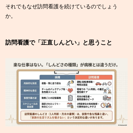
それでもなぜ訪問看護を続けているのでしょう
か。
訪問看護で「正直しんどい」と思うこと