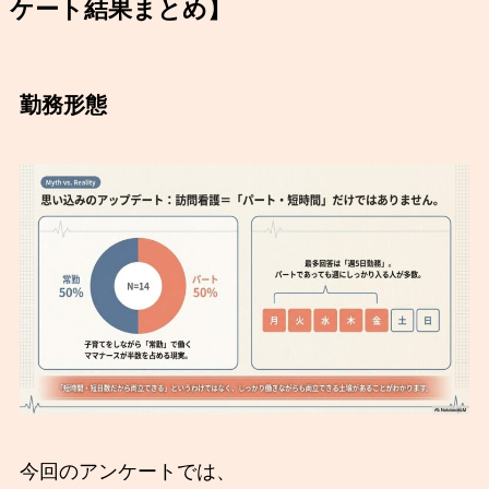
ケート結果まとめ】
勤務形態
今回のアンケートでは、