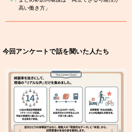
高い働き方」
今回アンケートで話を聞いた人たち