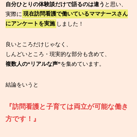
自分ひとりの体験談だけで語るのは違う
と思い、
実際に
現在訪問看護で働いているママナースさん
にアンケートを実施
しました！
良いところだけじゃなく、
しんどいところ・現実的な部分も含めて、
複数人の“リアルな声”
を集めています。
結論をいうと
『訪問看護と子育ては両立が可能な働き
方です！』