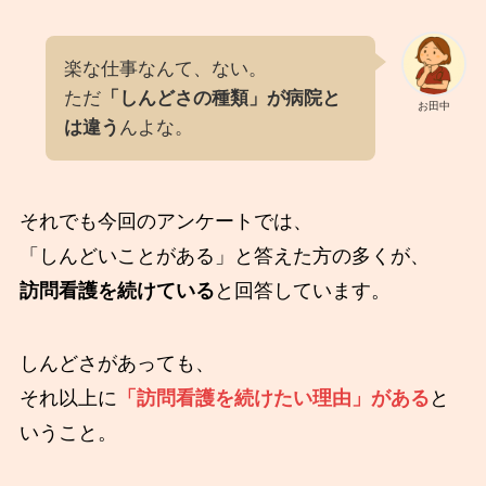
楽な仕事なんて、ない。
ただ
「しんどさの種類」が病院と
お田中
は違う
んよな。
それでも今回のアンケートでは、
「しんどいことがある」と答えた方の多くが、
訪問看護を続けている
と回答しています。
しんどさがあっても、
それ以上に
「訪問看護を続けたい理由」がある
と
いうこと。