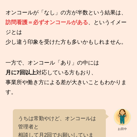
オンコールが「なし」の方が半数という結果は、
訪問看護＝必ずオンコールがある
、というイメー
ジとは
少し違う印象を受けた方も多いかもしれません。
一方で、オンコール「あり」の中には
月に7回以上
対応している方もおり、
事業所や働き方による差が大きいこともわかりま
す。
うちは常勤やけど、オンコールは
管理者と
お田中
相談して月2回でお願いしていま