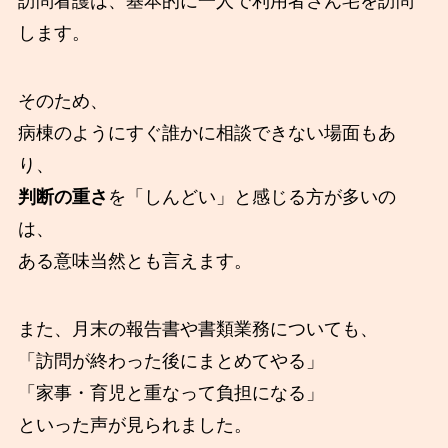
訪問看護は、基本的に一人で利用者さん宅を訪問
します。
そのため、
病棟のようにすぐ誰かに相談できない場面もあ
り、
判断の重さ
を「しんどい」と感じる方が多いの
は、
ある意味当然とも言えます。
また、月末の報告書や書類業務についても、
「訪問が終わった後にまとめてやる」
「家事・育児と重なって負担になる」
といった声が見られました。