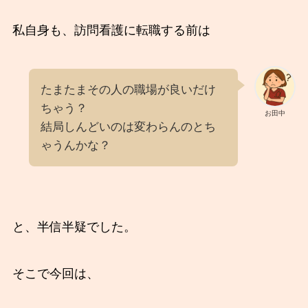
私自身も、訪問看護に転職する前は
たまたまその人の職場が良いだけ
ちゃう？
お田中
結局しんどいのは変わらんのとち
ゃうんかな？
と、半信半疑でした。
そこで今回は、