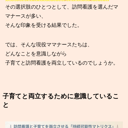
その選択肢のひとつとして、訪問看護を選んだマ
マナースが多い、
そんな印象を受ける結果でした。
では、そんな現役ママナースたちは、
どんなことを意識しながら
子育てと訪問看護を両立しているのでしょうか。
子育てと両立するために意識しているこ
と