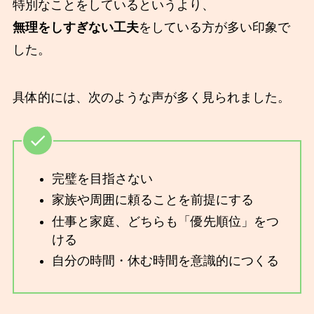
特別なことをしているというより、
無理をしすぎない工夫
をしている方が多い印象で
した。
具体的には、次のような声が多く見られました。
完璧を目指さない
家族や周囲に頼ることを前提にする
仕事と家庭、どちらも「優先順位」をつ
ける
自分の時間・休む時間を意識的につくる