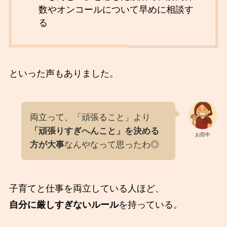
数やオンコールについて早めに相談す
る
といった声もありました。
両立って、「頑張ること」より
「頑張りすぎへんこと」を決める
お田中
方が大事
なんやなって思ったわ◎
子育てと仕事を両立している人ほど、
自分に厳しすぎないルール
を持っている。