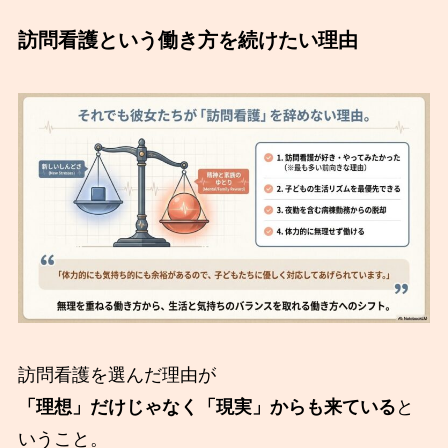
訪問看護という働き方を続けたい理由
訪問看護を選んだ理由が
「理想」だけじゃなく「現実」からも来ている
と
いうこと。