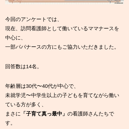
今回のアンケートでは、
現在、訪問看護師として働いているママナースを
中心に、
一部パパナースの方にもご協力いただきました。
回答数は14名。
年齢層は30代〜40代が中心で、
未就学児〜中学生以上の子どもを育てながら働い
ている方が多く、
まさに
「子育て真っ最中」
の看護師さんたちで
す。