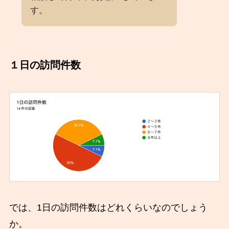
す。
１日の訪問件数
では、1日の訪問件数はどれくらいなのでしょう
か。