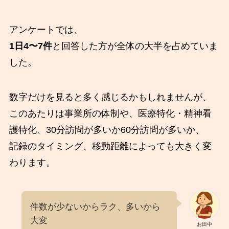
アンケートでは、
1日4〜7件
と回答した方が全体の大半を占めていま
した。
数字だけを見ると多く感じるかもしれませんが、
このあたりは事業所の体制や、医療特化・精神看
護特化、30分訪問が多いか60分訪問が多いか、
記録のタイミング、移動距離によっても大きく変
わります。
件数が少ないからラク、多いから
大変
お田中