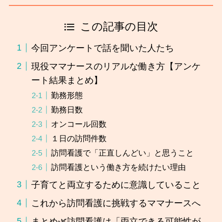
この記事の目次
今回アンケートで話を聞いた人たち
現役ママナースのリアルな働き方【アンケ
ート結果まとめ】
勤務形態
勤務日数
オンコール回数
１日の訪問件数
訪問看護で「正直しんどい」と思うこと
訪問看護という働き方を続けたい理由
子育てと両立するために意識していること
これから訪問看護に挑戦するママナースへ
まとめ🌿訪問看護は「両立できる可能性が