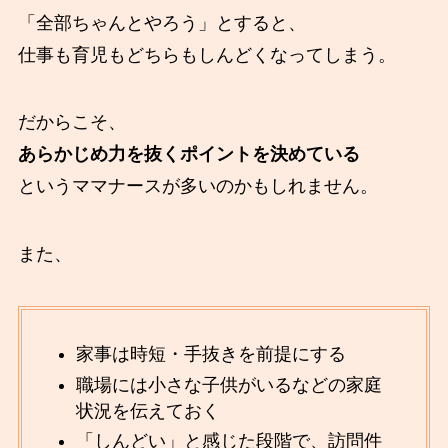
「全部ちゃんとやろう」とすると、
仕事も育児もどちらもしんどくなってしまう。
だからこそ、
あらかじめ力を抜くポイントを決めている
というママナースが多いのかもしれません。
また、
家事は時短・手抜きを前提にする
職場には小さな子供がいるなどの家庭
状況を伝えておく
「しんどい」と感じた段階で、訪問件