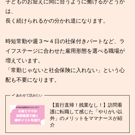
子どものお迎えに間に合うように働けるかどうか
は、
長く続けられるかの分かれ道になります。
時短常勤や週３〜４日の社保付きパートなど、ラ
イフステージに合わせた雇用形態を選べる職場が
増えています。
「常勤じゃないと社会保険に入れない」という心
配も不要になります。
あわせて読みたい
【直行直帰！残業なし！】訪問看
護に転職して感じた「やりがい以
外」のメリットをママナースが紹
介