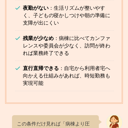
夜勤がない
：生活リズムが整いやす
く、子どもの寝かしつけや朝の準備に
支障が出にくい
残業が少なめ
：病棟に比べてカンファ
レンスや委員会が少なく、訪問が終わ
れば業務終了できる
直行直帰できる
：自宅から利用者宅へ
向かえる仕組みがあれば、時短勤務も
実現可能
この条件だけ見れば「病棟より圧