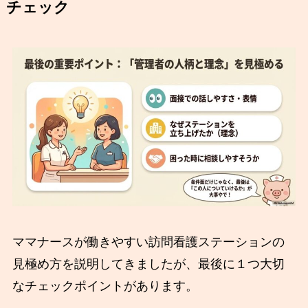
チェック
ママナースが働きやすい訪問看護ステーションの
見極め方を説明してきましたが、最後に１つ大切
なチェックポイントがあります。