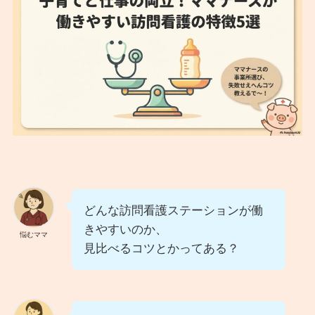
どんな訪問看護ステーションが働
きやすいのか、
悩むママ
見比べるコツとかってある？