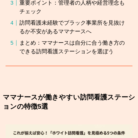
重要ポイント：管理者の人柄や経営理念も
チェック
訪問看護未経験でブラック事業所を見抜け
るか不安があるママナースへ
まとめ：ママナースは自分に合う働き方の
できる訪問看護ステーションを選ぼう
ママナースが働きやすい訪問看護ステーシ
ョンの特徴5選