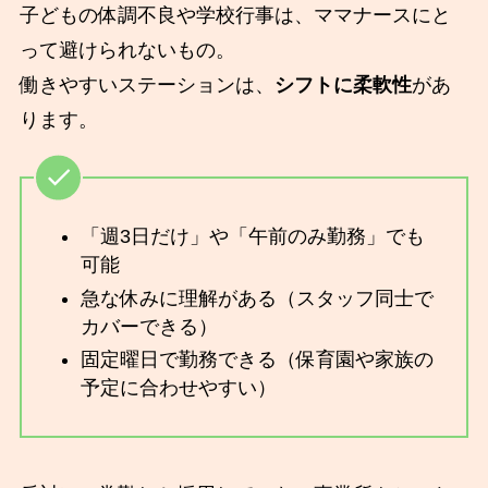
子どもの体調不良や学校行事は、ママナースにと
って避けられないもの。
働きやすいステーションは、
シフトに柔軟性
があ
ります。
「週3日だけ」や「午前のみ勤務」でも
可能
急な休みに理解がある（スタッフ同士で
カバーできる）
固定曜日で勤務できる（保育園や家族の
予定に合わせやすい）