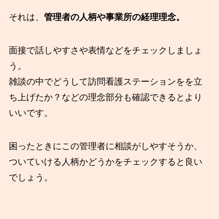
それは、
管理者の人柄や事業所の経理理念。
面接で話しやすさや表情などをチェックしましょ
う。
雑談の中でどうして訪問看護ステーションをを立
ち上げたか？などの理念部分も確認できるとより
いいです。
困ったときにこの管理者に相談がしやすそうか、
ついていける人柄かどうかをチェックすると良い
でしょう。