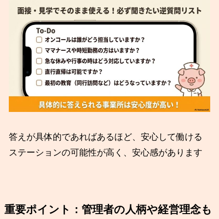
答えが具体的であればあるほど、安心して働ける
ステーションの可能性が高く、安心感があります
重要ポイント：管理者の人柄や経営理念も