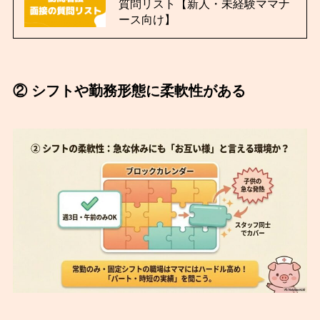
質問リスト【新人・未経験ママナ
ース向け】
② シフトや勤務形態に柔軟性がある