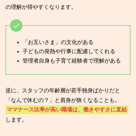
の理解が得やすくなります。
「お互いさま」の文化がある
子どもの発熱や行事に配慮してくれる
管理者自身も子育て経験者で理解がある
逆に、スタッフの年齢層が若手独身ばかりだと
「なんで休むの？」と肩身が狭くなることも。
ママナース比率が高い職場は、働きやすさに直結
します。