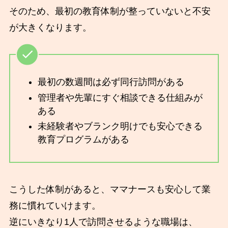
そのため、最初の教育体制が整っていないと不安
が大きくなります。
最初の数週間は必ず同行訪問がある
管理者や先輩にすぐ相談できる仕組みが
ある
未経験者やブランク明けでも安心できる
教育プログラムがある
こうした体制があると、ママナースも安心して業
務に慣れていけます。
逆にいきなり1人で訪問させるような職場は、