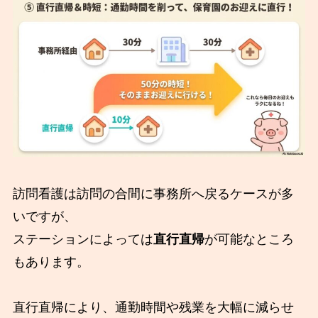
訪問看護は訪問の合間に事務所へ戻るケースが多
いですが、
ステーションによっては
直行直帰
が可能なところ
もあります。
直行直帰により、通勤時間や残業を大幅に減らせ