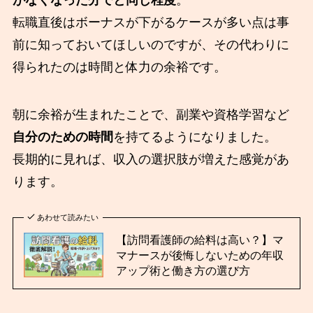
転職直後はボーナスが下がるケースが多い点は事
前に知っておいてほしいのですが、その代わりに
得られたのは時間と体力の余裕です。
朝に余裕が生まれたことで、副業や資格学習など
自分のための時間
を持てるようになりました。
長期的に見れば、収入の選択肢が増えた感覚があ
ります。
あわせて読みたい
【訪問看護師の給料は高い？】マ
マナースが後悔しないための年収
アップ術と働き方の選び方