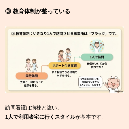
③ 教育体制が整っている
訪問看護は病棟と違い、
1人で利用者宅に行くスタイル
が基本です。