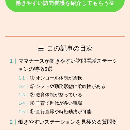
働きやすい訪問看護を紹介してもらう💡
この記事の目次
ママナースが働きやすい訪問看護ステーシ
ョンの特徴5選
① オンコール体制が柔軟
② シフトや勤務形態に柔軟性がある
③ 教育体制が整っている
④ 子育て世代が多い職場
⑤ 直行直帰や時短勤務が可能
働きやすいステーションを見極める質問例