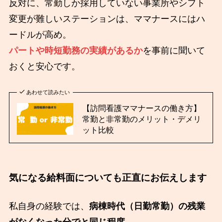
反対に、常勤しか採用していない事業所やシフト
変更が難しいステーションは、ママナースにはハ
ードルが高め。
パートや時短勤務の実績があるか
を事前に聞いて
おくと安心です。
あわせて読みたい
【訪問看護ママナースの働き方】
常勤と非常勤のメリット・デメリ
ット比較
気になる給料面についても正直にお伝えします
私自身の経験では、
病棟時代（日勤常勤）の残業
がなくなった分でと同じ程度
。