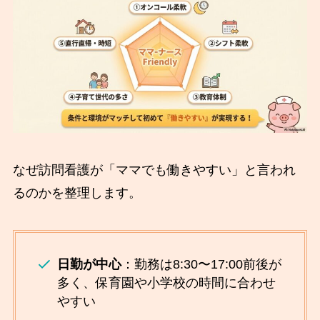
なぜ訪問看護が「ママでも働きやすい」と言われ
るのかを整理します。
日勤が中心
：勤務は8:30〜17:00前後が
多く、保育園や小学校の時間に合わせ
やすい