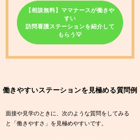
【相談無料】ママナースが働きや
すい
訪問看護ステーションを紹介して
もらう💡
働きやすいステーションを見極める質問例
面接や見学のときに、次のような質問をしてみる
と「働きやすさ」を見極めやすいです。