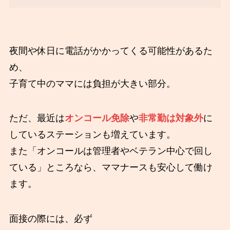
夜間や休日に電話がかかってくる可能性があるた
め、
子育て中のママには負担が大きい部分。
ただ、最近は
オンコール免除
や
非常勤は対象外
に
しているステーションも増えています。
また「オンコールは管理者やベテラン中心で回し
ている」ところなら、ママナースも安心して働け
ます。
面接の際には、必ず