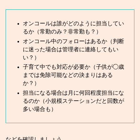
オンコールは誰がどのように担当してい
るか（常勤のみ？非常勤も？）
オンコール中のフォローはあるか（判断
に迷った場合は管理者に連絡してもい
い？）
子育て中でも対応が必要か（子供が◯歳
までは免除可能などの決まりはある
か？）
担当になる場合は月に何回程度担当にな
るのか（小規模ステーションだと回数が
多い場合も）
などを確認しましょう。