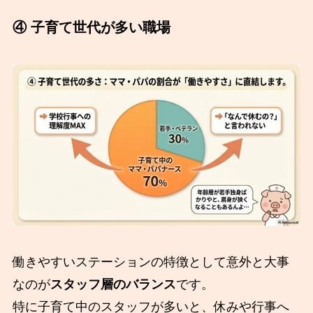
④ 子育て世代が多い職場
働きやすいステーションの特徴として意外と大事
なのが
スタッフ層のバランス
です。
特に子育て中のスタッフが多いと、休みや行事へ