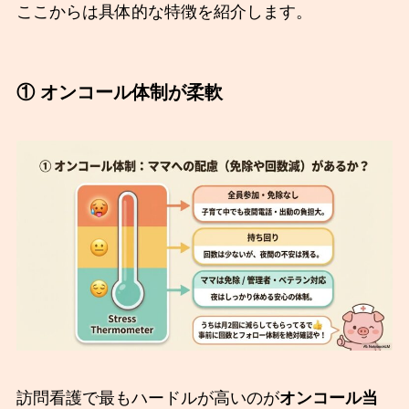
ここからは具体的な特徴を紹介します。
① オンコール体制が柔軟
訪問看護で最もハードルが高いのが
オンコール当